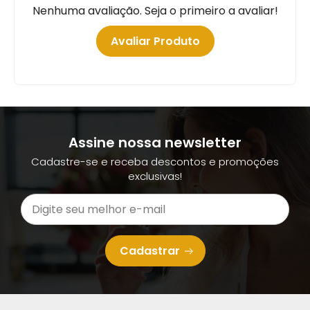
Nenhuma avaliação. Seja o primeiro a avaliar!
Avaliar Produto
Assine nossa newsletter
Cadastre-se e receba descontos e promoções
exclusivas!
Cadastrar