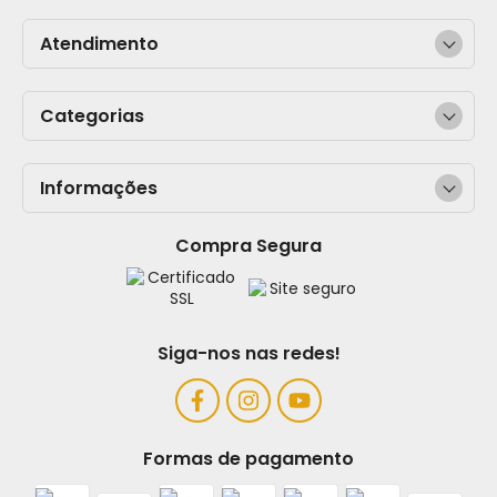
Atendimento
Categorias
Informações
Compra Segura
Siga-nos nas redes!
Formas de pagamento