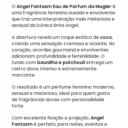
O
Angel Fantasm Eau de Parfum da Mugler
é
uma fragrância feminina ousada e envolvente
que traz uma interpretação mais misteriosa e
sensual da icônica linha Angel.
A abertura revela um toque exótico de
coco
,
criando uma sensação cremosa e viciante. No
coração, acordes gourmand e envolventes
adicionam profundidade e feminilidade. O
fundo com
baunilha e patchouli
entrega um
rastro doce, intenso e extremamente
marcante.
O resultado é um perfume feminino moderno,
sensual e misterioso, ideal para quem gosta
de fragrâncias doces com personalidade
forte.
Com excelente fixação e projeção,
Angel
Fantasm
é perfeito para noites, eventos e