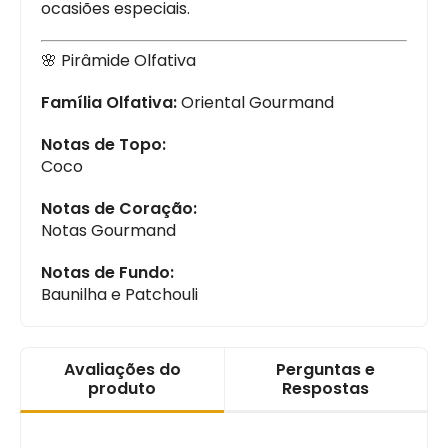
ocasiões especiais.
🌸 Pirâmide Olfativa
Família Olfativa:
Oriental Gourmand
Notas de Topo:
Coco
Notas de Coração:
Notas Gourmand
Notas de Fundo:
Baunilha e Patchouli
Avaliações do
Perguntas e
produto
Respostas