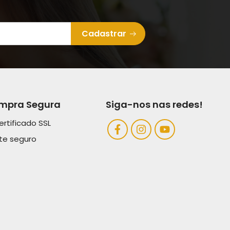
Cadastrar
mpra Segura
Siga-nos nas redes!