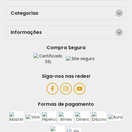
Categorias
Informações
Compra Segura
Siga-nos nas redes!
Formas de pagamento