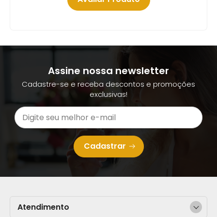
Assine nossa newsletter
Cadastre-se e receba descontos e promoções
exclusivas!
Cadastrar
Atendimento