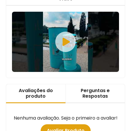
Avaliações do
Perguntas e
produto
Respostas
Nenhuma avaliação. Seja o primeiro a avaliar!
Avaliar Produto