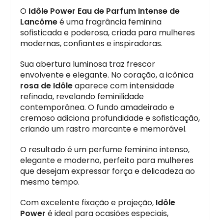
O
Idôle Power Eau de Parfum Intense de
Lancôme
é uma fragrância feminina
sofisticada e poderosa, criada para mulheres
modernas, confiantes e inspiradoras.
Sua abertura luminosa traz frescor
envolvente e elegante. No coração, a icônica
rosa de Idôle
aparece com intensidade
refinada, revelando feminilidade
contemporânea. O fundo amadeirado e
cremoso adiciona profundidade e sofisticação,
criando um rastro marcante e memorável.
O resultado é um perfume feminino intenso,
elegante e moderno, perfeito para mulheres
que desejam expressar força e delicadeza ao
mesmo tempo.
Com excelente fixação e projeção,
Idôle
Power
é ideal para ocasiões especiais,