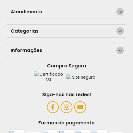
Atendimento
Categorias
Informações
Compra Segura
Siga-nos nas redes!
Formas de pagamento