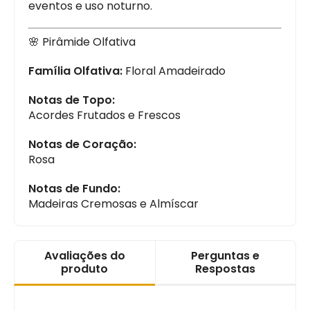
eventos e uso noturno.
🌸 Pirâmide Olfativa
Família Olfativa:
Floral Amadeirado
Notas de Topo:
Acordes Frutados e Frescos
Notas de Coração:
Rosa
Notas de Fundo:
Madeiras Cremosas e Almíscar
Avaliações do
Perguntas e
produto
Respostas