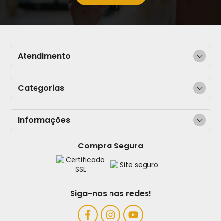
Atendimento
Categorias
Informações
Compra Segura
Siga-nos nas redes!