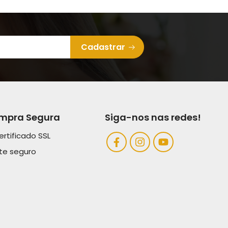
Cadastrar
mpra Segura
Siga-nos nas redes!