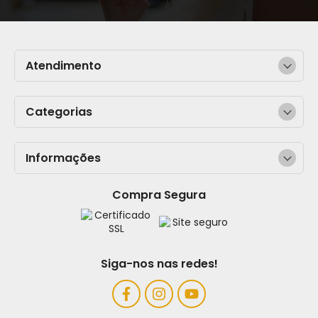
Atendimento
Categorias
Informações
Compra Segura
Siga-nos nas redes!