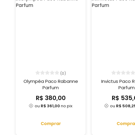
(0)
Olympéa Paco Rabanne
Invictus Paco
Parfum
Parfum
R$ 380,00
R$ 535,
ou
R$ 361,00
no pix
ou
R$ 508,2
Comprar
Compra