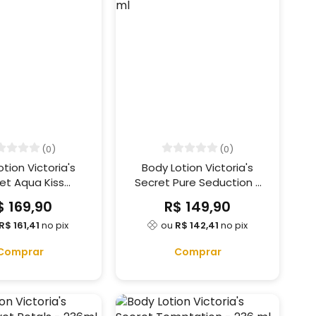
(0)
(0)
tion Victoria's
Body Lotion Victoria's
et Aqua Kiss
Secret Pure Seduction -
mer - 236ml
236 ml
$ 169,90
R$ 149,90
R$ 161,41
no pix
ou
R$ 142,41
no pix
Comprar
Comprar