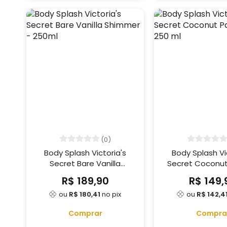
(0)
Body Splash Victoria's
Body Splash Vi
Secret Bare Vanilla
Secret Coconut
Shimmer - 250ml
- 250 m
R$ 189,90
R$ 149,
ou
R$ 180,41
no pix
ou
R$ 142,4
Comprar
Compra