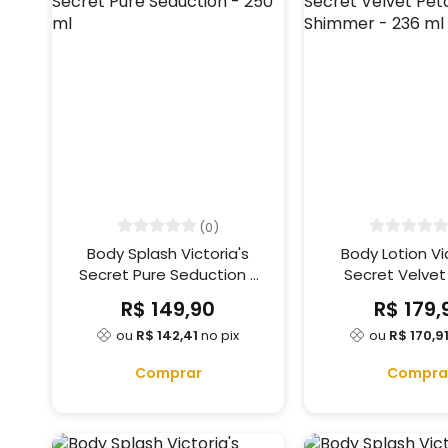
(0)
Body Splash Victoria's
Body Lotion Vi
Secret Pure Seduction -
Secret Velvet
250 ml
Shimmer - 2
R$ 149,90
R$ 179,
ou
R$ 142,41
no pix
ou
R$ 170,9
Comprar
Compra