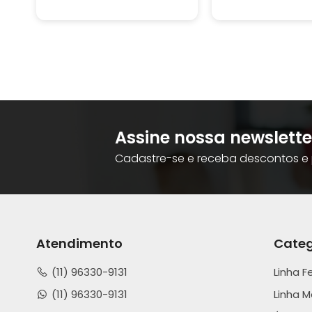
Assine nossa newslette
Cadastre-se e receba descontos e 
Atendimento
Categ
(11) 96330-9131
Linha F
(11) 96330-9131
Linha M