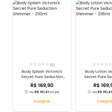
(0)
Body Splash Victoria's
Body Lotion Vi
Secret Pure Seduction
Secret Pure Se
Shimmer - 250ml
Shimmer - 
R$ 169,90
R$ 169,
ou
R$ 161,41
no pix
ou
R$ 161,4
Comprar
Compra