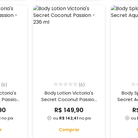
(0)
(0)
ctoria's
Body Lotion Victoria's
Body Sp
 Passion
Secret Coconut Passion
Secret A
l
- 236 ml
90
R$ 149,90
R
1
no pix
ou
R$ 142,41
no pix
ou
r
Comprar