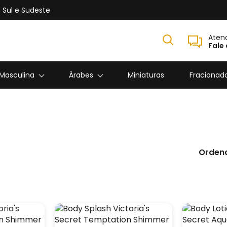
 Sul e Sudeste
Aten
Fale
 Masculina
Árabes
Miniaturas
Fracionad
Ordena