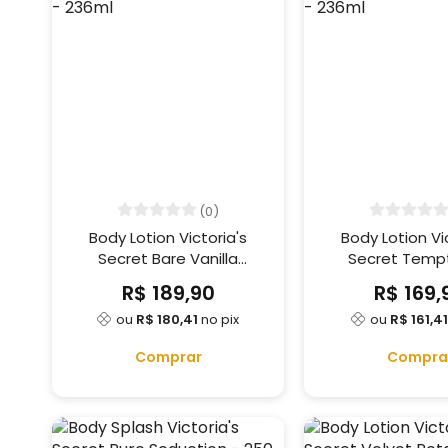
(0)
Body Lotion Victoria's
Body Lotion Vi
Secret Bare Vanilla
Secret Temp
Shimmer - 236ml
Shimmer - 
R$ 189,90
R$ 169,
ou
R$ 180,41
no pix
ou
R$ 161,4
Comprar
Compra