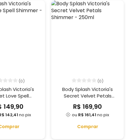
(0)
(0)
lash Victoria's
Body Splash Victoria's
et Love Spell
Secret Velvet Petals
mer - 250ml
Shimmer - 250ml
$ 149,90
R$ 169,90
R$ 142,41
no pix
ou
R$ 161,41
no pix
Comprar
Comprar