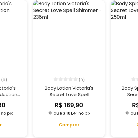
(0)
(0)
ctoria's
Body Lotion Victoria's
Body Sp
duction
Secret Love Spell
Secr
236ml
Shimmer - 236ml
Shim
90
R$ 169,90
R
1
no pix
ou
R$ 161,41
no pix
ou
r
Comprar